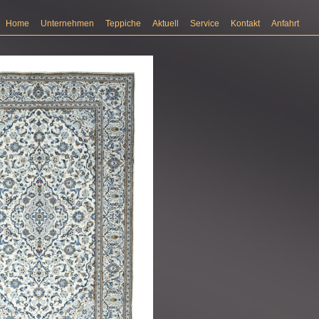
Home
Unternehmen
Teppiche
Aktuell
Service
Kontakt
Anfahrt